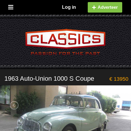
Log in
Adverteer
1963 Auto-Union 1000 S Coupe
€ 13950