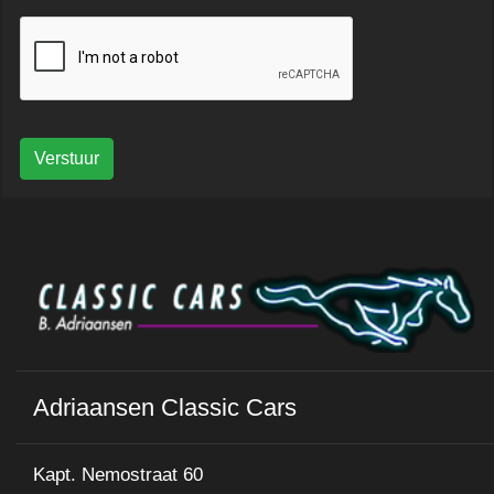
Verstuur
Adriaansen Classic Cars
Kapt. Nemostraat 60