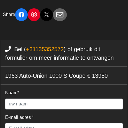
Share
Bel (
+31135352572
) of gebruik dit
formulier om meer informatie te ontvangen
1963 Auto-Union 1000 S Coupe € 13950
Naam*
E-mail adres *