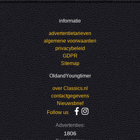
informatie
advertentietarieven
algemene voorwaarden
privacybeleid
GDPR
Sitemap
OldandYoungtimer
over Classics.nl
contactgegevens
Nieuwsbrief
Follow us
Advertenties:
1806