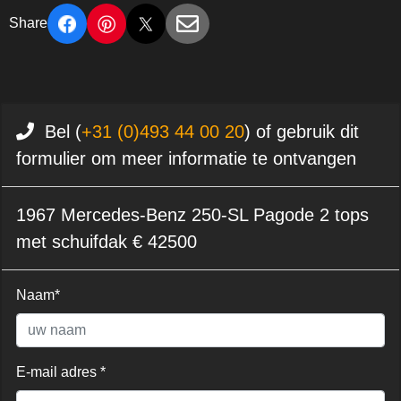
Share
Bel (
+31 (0)493 44 00 20
) of gebruik dit
formulier om meer informatie te ontvangen
1967 Mercedes-Benz 250-SL Pagode 2 tops
met schuifdak € 42500
Naam*
E-mail adres *