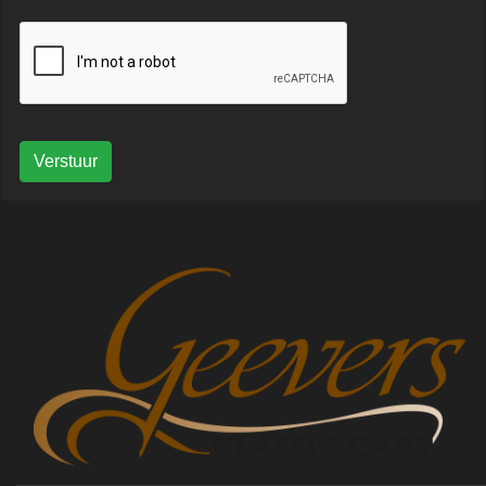
Verstuur