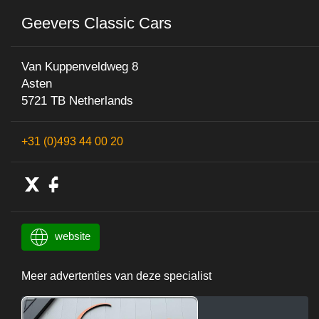
Geevers Classic Cars
Van Kuppenveldweg 8
Asten
5721 TB Netherlands
+31 (0)493 44 00 20
website
Meer advertenties van deze specialist