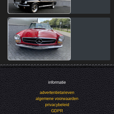
informatie
advertentietarieven
algemene voorwaarden
privacybeleid
GDPR