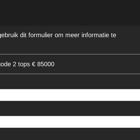
 gebruik dit formulier om meer informatie te
ode 2 tops € 85000