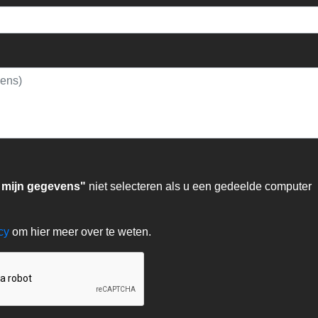
 mijn gegevens"
niet selecteren als u een gedeelde computer
acy
om hier meer over te weten.