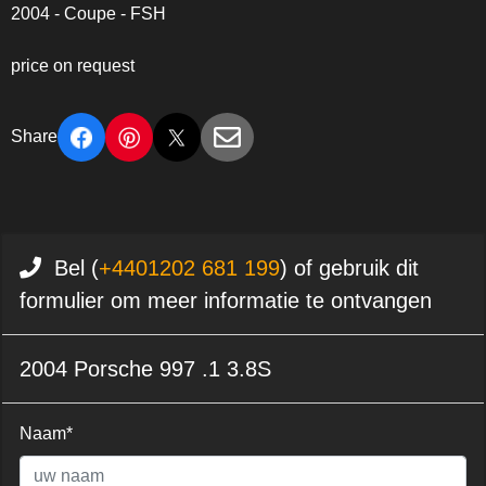
2004 - Coupe - FSH
price on request
Share
Bel (
+4401202 681 199
) of gebruik dit
formulier om meer informatie te ontvangen
2004 Porsche 997 .1 3.8S
Naam*