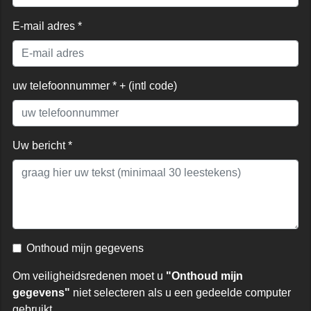
E-mail adres *
uw telefoonnummer * + (intl code)
Uw bericht *
Onthoud mijn gegevens
Om veiligheidsredenen moet u
"Onthoud mijn
gegevens"
niet selecteren als u een gedeelde computer
gebruikt.