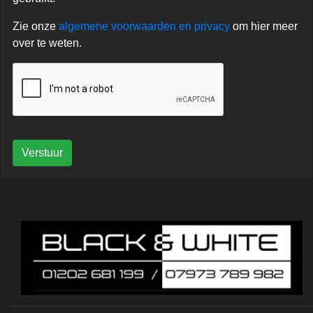
Zie onze
algemene voorwaarden en privacy
om hier meer
over te weten.
Verstuur