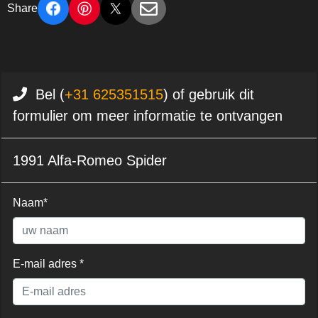
Share
Bel (
+31 625351515
) of gebruik dit
formulier om meer informatie te ontvangen
1991 Alfa-Romeo Spider
Naam*
E-mail adres *