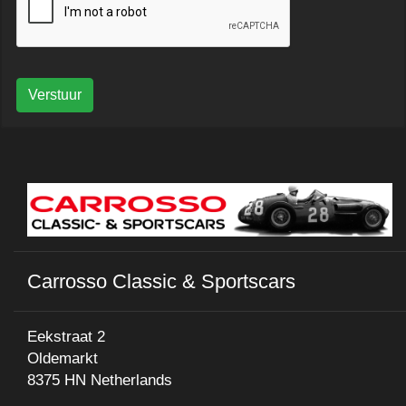
Verstuur
Carrosso Classic & Sportscars
Eekstraat 2
Oldemarkt
8375 HN Netherlands