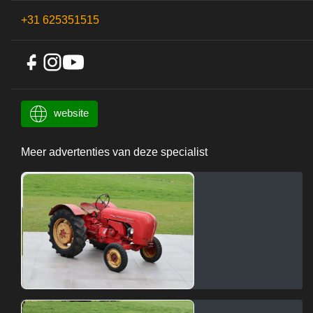
+31 625351515
website
Meer advertenties van deze specialist