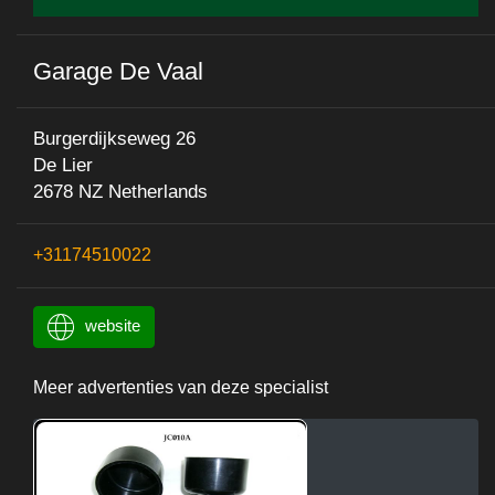
Garage De Vaal
Burgerdijkseweg 26
De Lier
2678 NZ Netherlands
+31174510022
website
Meer advertenties van deze specialist