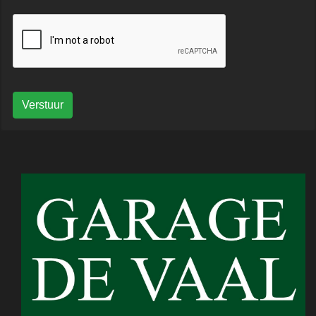
Verstuur