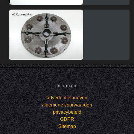
informatie
advertentietarieven
algemene voorwaarden
privacybeleid
GDPR
Sitemap