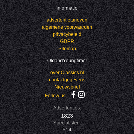
informatie
advertentietarieven
algemene voorwaarden
privacybeleid
GDPR
Sitemap
OldandYoungtimer
over Classics.nl
contactgegevens
Nieuwsbrief
Follow us
Advertenties:
1823
Specialisten:
514