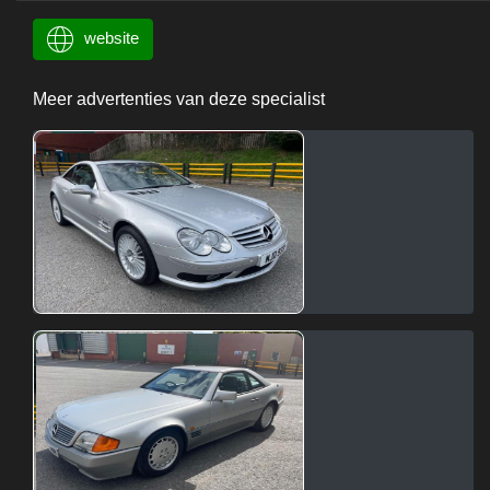
website
Meer advertenties van deze specialist