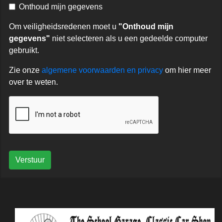
Onthoud mijn gegevens
Om veiligheidsredenen moet u
"Onthoud mijn
gegevens"
niet selecteren als u een gedeelde computer
gebruikt.
Zie onze
algemene voorwaarden en privacy
om hier meer
over te weten.
Verstuur