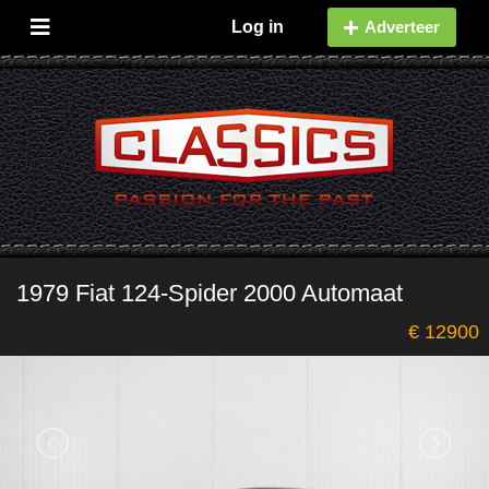
Log in
Adverteer
1979 Fiat 124-Spider 2000 Automaat
€ 12900