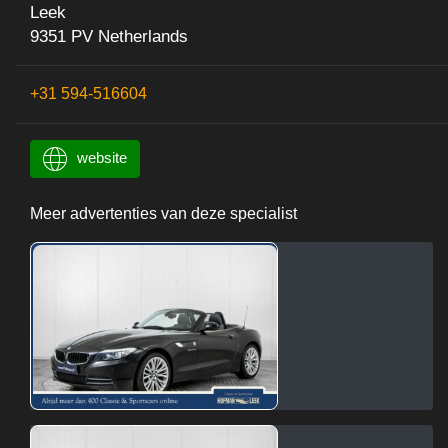
Leek
9351 PV Netherlands
+31 594-516604
website
Meer advertenties van deze specialist