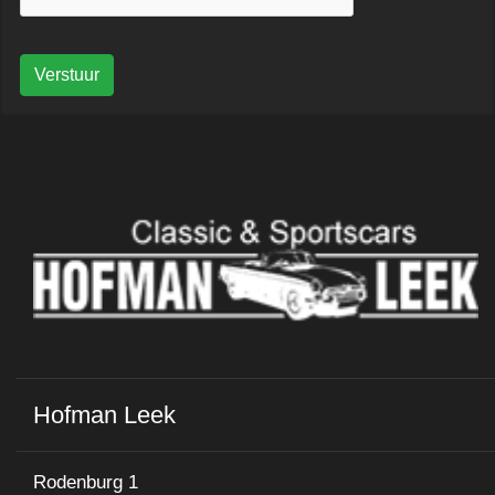
Verstuur
Hofman Leek
Rodenburg 1