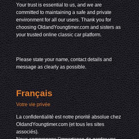
Your trust is essential to us, and we are
committed to maintaining a safe and private
environment for all our users. Thank you for
choosing OldandYoungtimer.com and sisters as
your trusted online classic car platform.
Please state your name, contact details and
message as clearly as possible.
Français
Votre vie privée
La confidentialité est notre priorité absolue chez
OldandYoungtimer.com (et tous les sites
associés).