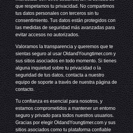
que respetamos tu privacidad. No compartimos
tus datos personales con terceros sin tu
consentimiento. Tus datos están protegidos con
las medidas de seguridad más avanzadas para
evitar accesos no autorizados.
Valoramos la transparencia y queremos que te
sientas seguro al usar OldandYoungtimer.com y
sus sitios asociados en todo momento. Si tienes
alguna inquietud sobre tu privacidad o la
seguridad de tus datos, contacta a nuestro
equipo de soporte a través de nuestra página de
contacto.
Tu confianza es esencial para nosotros, y
estamos comprometidos a mantener un entorno
seguro y privado para todos nuestros usuarios.
Gracias por elegir OldandYoungtimer.com y sus
sitios asociados como tu plataforma confiable