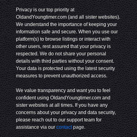
Privacy is our top priority at
OldandYoungtimer.com (and all sister websites).
We understand the importance of keeping your
information safe and secure. When you use our
platform(s) to browse listings or interact with
other users, rest assured that your privacy is
respected. We do not share your personal
details with third parties without your consent.
Your data is protected using the latest security
measures to prevent unauthorized access.
We value transparency and want you to feel
confident using OldandYoungtimer.com and
sister websites at all times. If you have any
concerns about your privacy and data security,
please reach out to our support team for
assistance via our
contact
page.