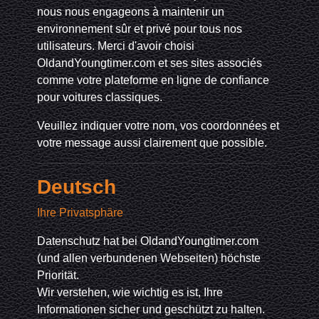
nous nous engageons à maintenir un
environnement sûr et privé pour tous nos
utilisateurs. Merci d'avoir choisi
OldandYoungtimer.com et ses sites associés
comme votre plateforme en ligne de confiance
pour voitures classiques.
Veuillez indiquer votre nom, vos coordonnées et
votre message aussi clairement que possible.
Deutsch
Ihre Privatsphäre
Datenschutz hat bei OldandYoungtimer.com
(und allen verbundenen Webseiten) höchste
Priorität.
Wir verstehen, wie wichtig es ist, Ihre
Informationen sicher und geschützt zu halten.