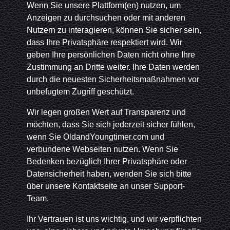
Wenn Sie unsere Plattform(en) nutzen, um
Anzeigen zu durchsuchen oder mit anderen
Nutzern zu interagieren, können Sie sicher sein,
dass Ihre Privatsphäre respektiert wird. Wir
geben Ihre persönlichen Daten nicht ohne Ihre
Zustimmung an Dritte weiter. Ihre Daten werden
durch die neuesten Sicherheitsmaßnahmen vor
unbefugtem Zugriff geschützt.
Wir legen großen Wert auf Transparenz und
möchten, dass Sie sich jederzeit sicher fühlen,
wenn Sie OldandYoungtimer.com und
verbundene Webseiten nutzen. Wenn Sie
Bedenken bezüglich Ihrer Privatsphäre oder
Datensicherheit haben, wenden Sie sich bitte
über unsere Kontaktseite an unser Support-
Team.
Ihr Vertrauen ist uns wichtig, und wir verpflichten