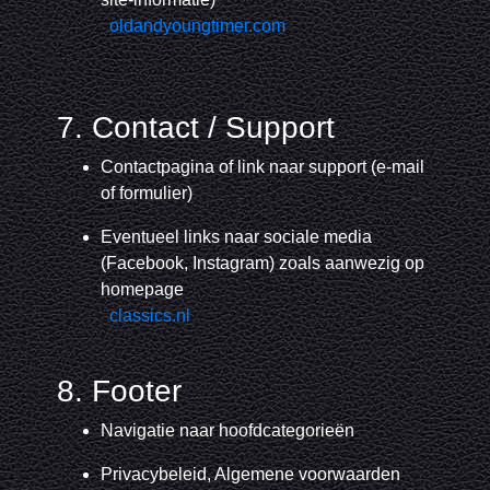
oldandyoungtimer.com
7. Contact / Support
Contactpagina of link naar support (e-mail
of formulier)
Eventueel links naar sociale media
(Facebook, Instagram) zoals aanwezig op
homepage
classics.nl
8. Footer
Navigatie naar hoofdcategorieën
Privacybeleid, Algemene voorwaarden