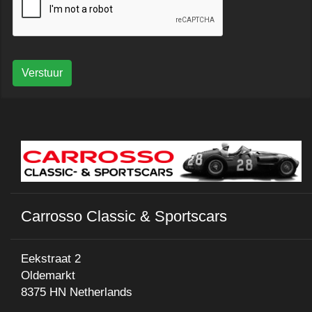
Verstuur
Carrosso Classic & Sportscars
Eekstraat 2
Oldemarkt
8375 HN Netherlands