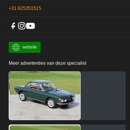
+31 625351515
website
Meer advertenties van deze specialist