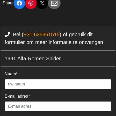
Share
Bel (
+31 625351515
) of gebruik dit
formulier om meer informatie te ontvangen
1991 Alfa-Romeo Spider
Naam*
E-mail adres *