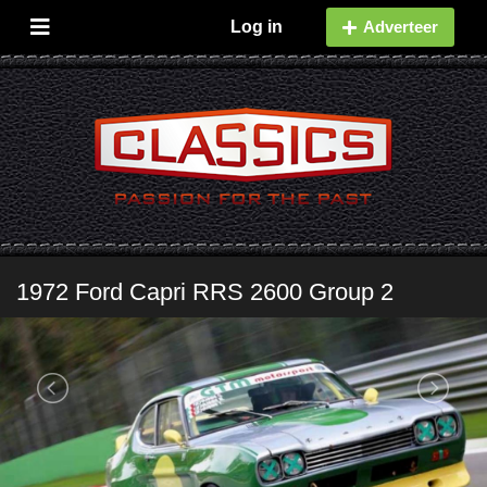
Log in
Adverteer
1972 Ford Capri RRS 2600 Group 2