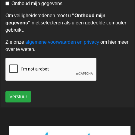
Onthoud mijn gegevens
Om veiligheidsredenen moet u
"Onthoud mijn
gegevens"
niet selecteren als u een gedeelde computer
gebruikt.
Zie onze
algemene voorwaarden en privacy
om hier meer
over te weten.
Verstuur