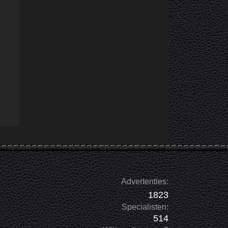
Advertenties:
1823
Specialisten:
514