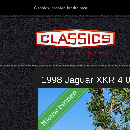
Classics, passion for the past !
1998 Jaguar XKR 4.