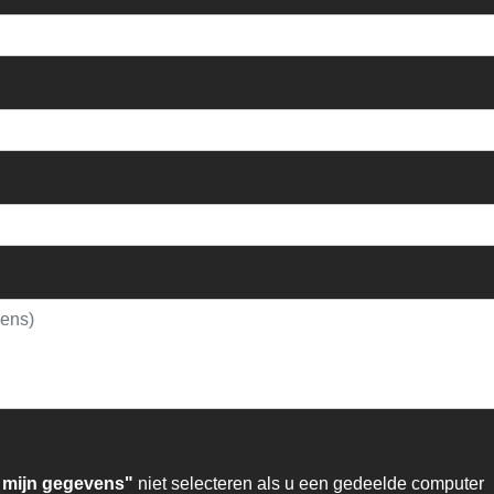
 mijn gegevens"
niet selecteren als u een gedeelde computer