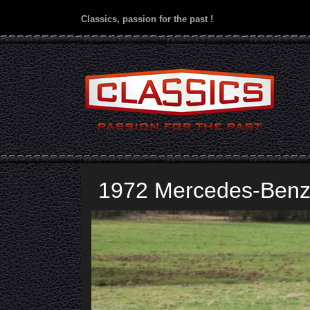
Classics, passion for the past !
1972 Mercedes-Benz