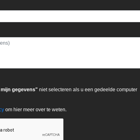
 mijn gegevens"
niet selecteren als u een gedeelde computer
acy
om hier meer over te weten.