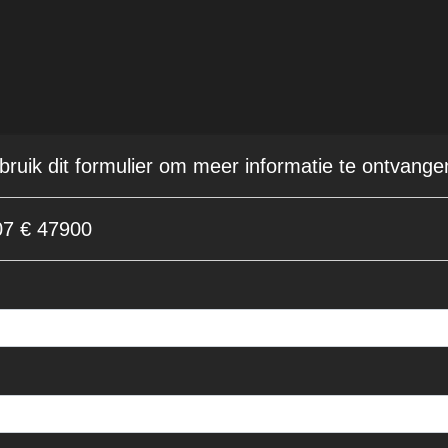
ebruik dit formulier om meer informatie te ontvange
7 € 47900