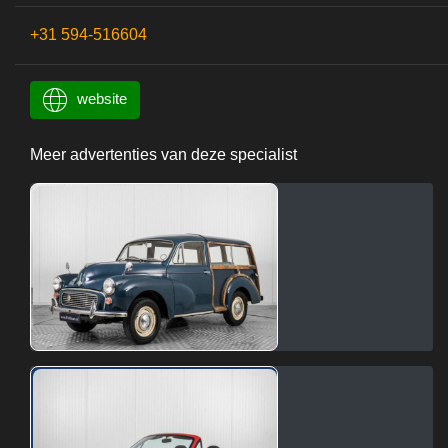
+31 594-516604
website
Meer advertenties van deze specialist