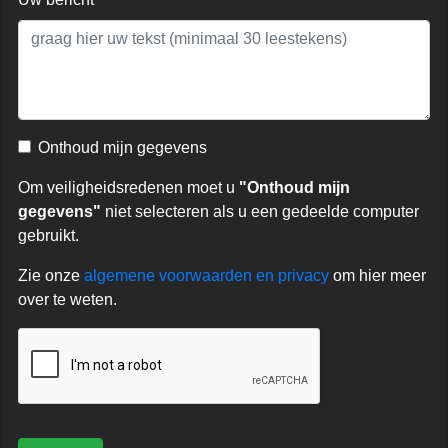
Onthoud mijn gegevens
Om veiligheidsredenen moet u
"Onthoud mijn
gegevens"
niet selecteren als u een gedeelde computer
gebruikt.
Zie onze
algemene voorwaarden en privacy
om hier meer
over te weten.