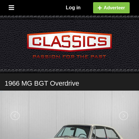
Log in
Adverteer
1966 MG BGT Overdrive