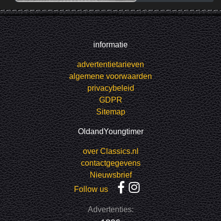
informatie
advertentietarieven
algemene voorwaarden
privacybeleid
GDPR
Sitemap
OldandYoungtimer
over Classics.nl
contactgegevens
Nieuwsbrief
Follow us
Advertenties: