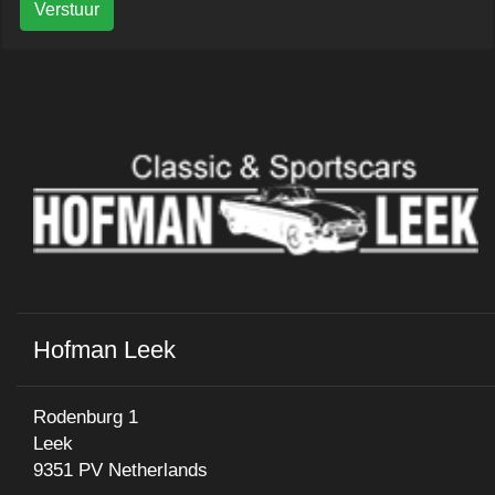
Verstuur
Hofman Leek
Rodenburg 1
Leek
9351 PV Netherlands