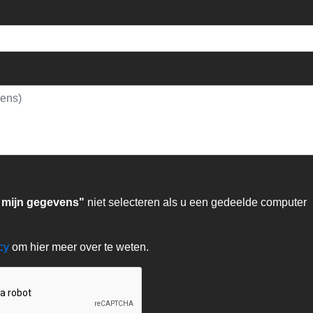
 mijn gegevens"
niet selecteren als u een gedeelde computer
acy
om hier meer over te weten.