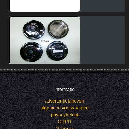
informatie
advertentietarieven
algemene voorwaarden
privacybeleid
GDPR
Sitemap