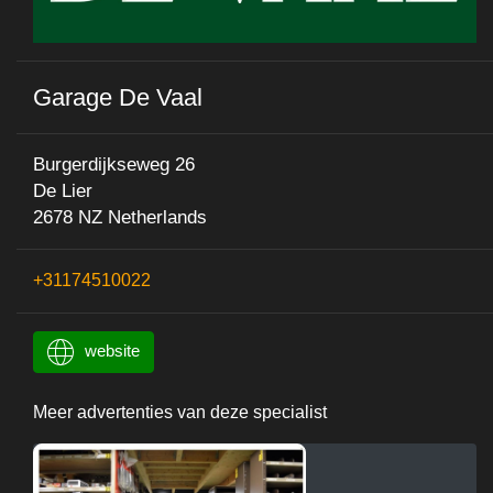
Garage De Vaal
Burgerdijkseweg 26
De Lier
2678 NZ Netherlands
+31174510022
website
Meer advertenties van deze specialist