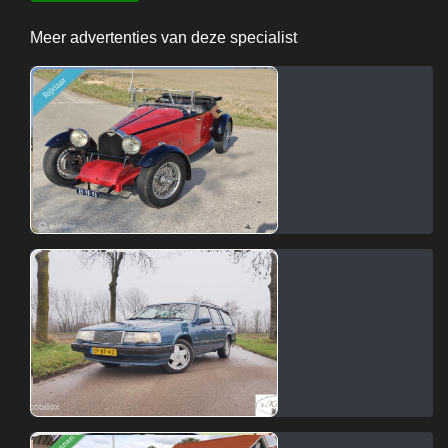
Meer advertenties van deze specialist