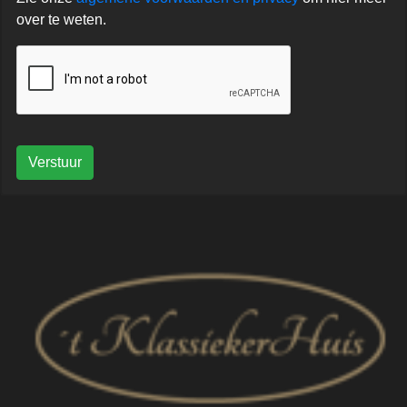
over te weten.
Verstuur