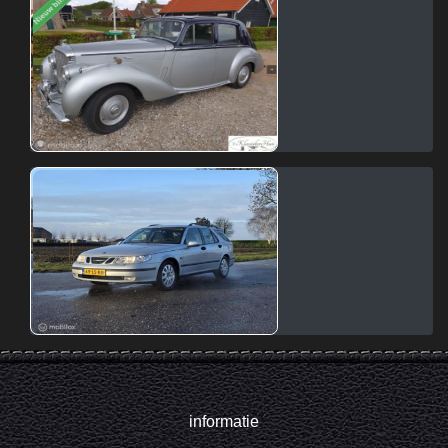
informatie