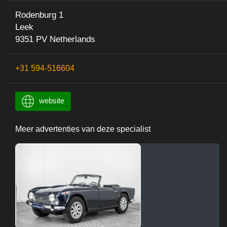
Rodenburg 1
Leek
9351 PV Netherlands
+31 594-516604
website
Meer advertenties van deze specialist