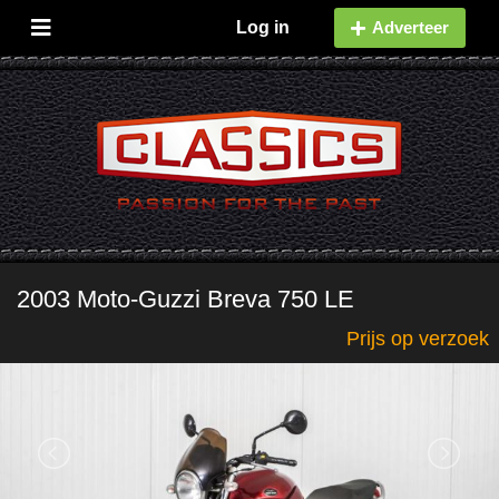
Log in
Adverteer
2003 Moto-Guzzi Breva 750 LE
Prijs op verzoek