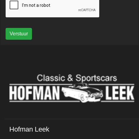
Verstuur
Hofman Leek