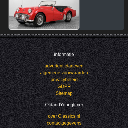
informatie
advertentietarieven
algemene voorwaarden
privacybeleid
GDPR
Sitemap
OldandYoungtimer
over Classics.nl
contactgegevens