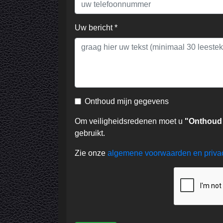
Uw bericht *
Onthoud mijn gegevens
Om veiligheidsredenen moet u
"Onthoud
gebruikt.
Zie onze
algemene voorwaarden en priv