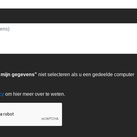
 mijn gegevens"
niet selecteren als u een gedeelde computer
acy
om hier meer over te weten.