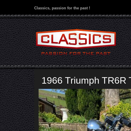
Classics, passion for the past !
1966 Triumph TR6R 