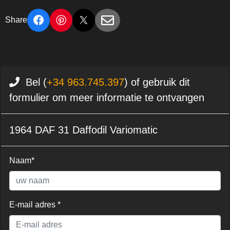
Share
Bel (
+34 963.745.397
) of gebruik dit
formulier om meer informatie te ontvangen
1964 DAF 31 Daffodil Variomatic
Naam*
E-mail adres *