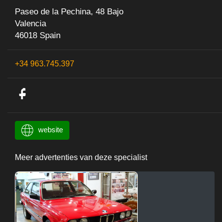
Paseo de la Pechina, 48 Bajo
Valencia
46018 Spain
+34 963.745.397
website
Meer advertenties van deze specialist