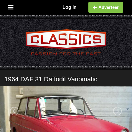
Log in
Adverteer
1964 DAF 31 Daffodil Variomatic