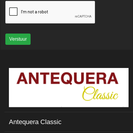
Verstuur
Antequera Classic