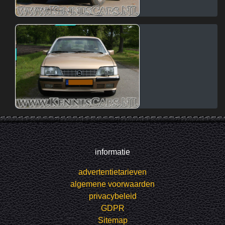
informatie
advertentietarieven
algemene voorwaarden
privacybeleid
GDPR
Sitemap