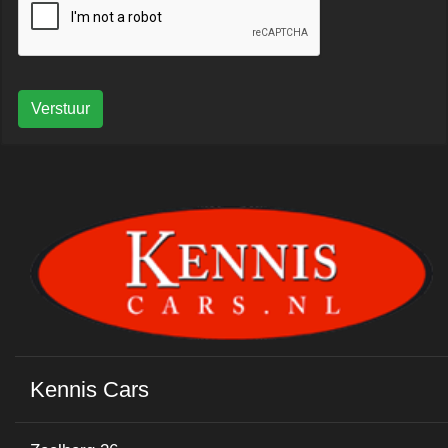
Verstuur
Kennis Cars