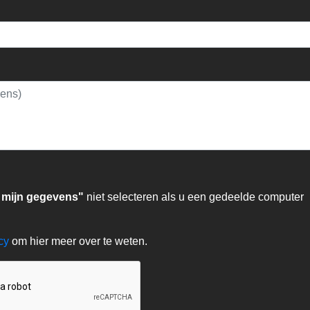
 mijn gegevens"
niet selecteren als u een gedeelde computer
acy
om hier meer over te weten.