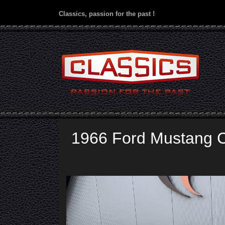
Classics, passion for the past !
1966 Ford Mustang 