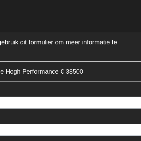
 gebruik dit formulier om meer informatie te
e Hogh Performance € 38500