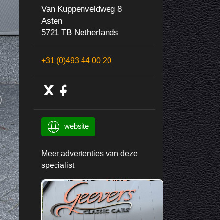
Van Kuppenveldweg 8
Asten
5721 TB Netherlands
+31 (0)493 44 00 20
website
Meer advertenties van deze
specialist