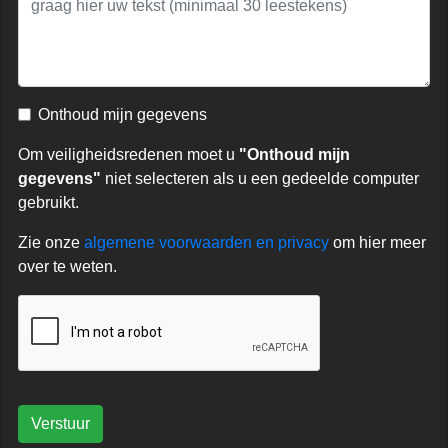
Onthoud mijn gegevens
Om veiligheidsredenen moet u
"Onthoud mijn
gegevens"
niet selecteren als u een gedeelde computer
gebruikt.
Zie onze
algemene voorwaarden en privacy
om hier meer
over te weten.
Verstuur