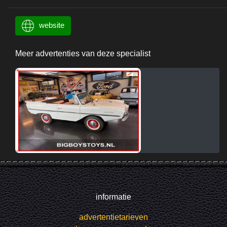
website
Meer advertenties van deze specialist
informatie
advertentietarieven