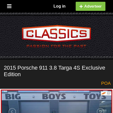
Log in
Adverteer
2015 Porsche 911 3.8 Targa 4S Exclusive
Edition
POA