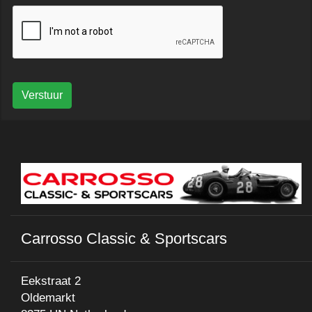
Verstuur
Carrosso Classic & Sportscars
Eekstraat 2
Oldemarkt