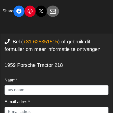
Share
Bel (
+31 625351515
) of gebruik dit
formulier om meer informatie te ontvangen
1959 Porsche Tractor 218
Naam*
E-mail adres *