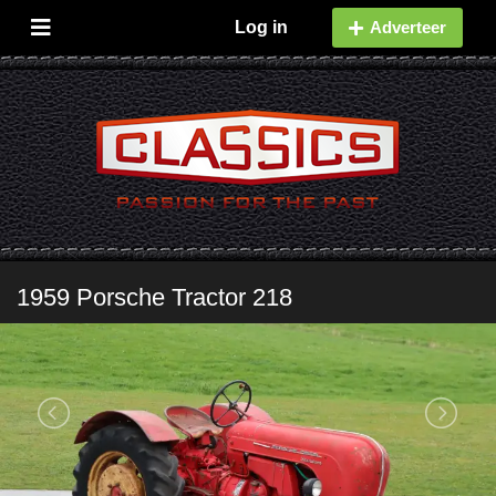
Log in
Adverteer
1959 Porsche Tractor 218