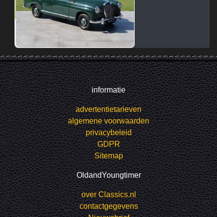
informatie
advertentietarieven
algemene voorwaarden
privacybeleid
GDPR
Sitemap
OldandYoungtimer
over Classics.nl
contactgegevens