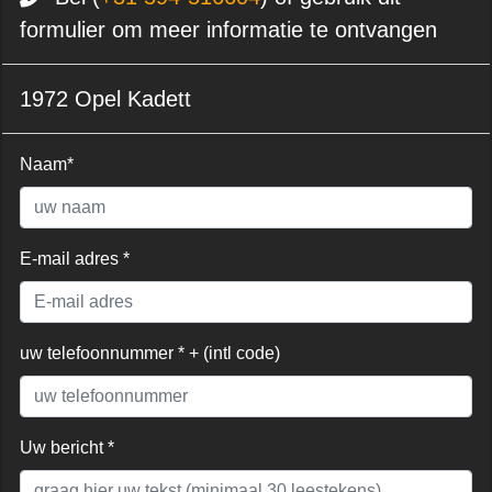
formulier om meer informatie te ontvangen
1972 Opel Kadett
Naam*
E-mail adres *
uw telefoonnummer * + (intl code)
Uw bericht *