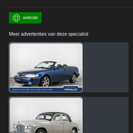
website
Meer advertenties van deze specialist