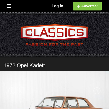
Log in
Adverteer
1972 Opel Kadett