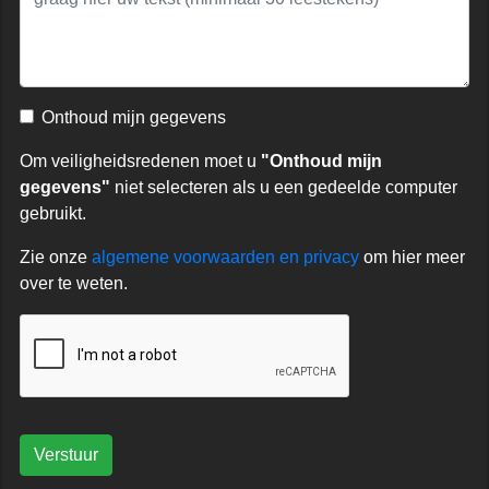
Onthoud mijn gegevens
Om veiligheidsredenen moet u
"Onthoud mijn
gegevens"
niet selecteren als u een gedeelde computer
gebruikt.
Zie onze
algemene voorwaarden en privacy
om hier meer
over te weten.
Verstuur