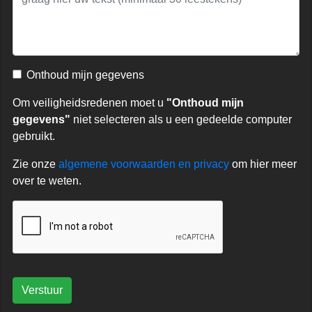
Onthoud mijn gegevens
Om veiligheidsredenen moet u
"Onthoud mijn
gegevens"
niet selecteren als u een gedeelde computer
gebruikt.
Zie onze
algemene voorwaarden en privacy
om hier meer
over te weten.
Verstuur