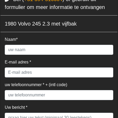
formulier om meer informatie te ontvangen
1980 Volvo 245 2.3 met vijfbak
Naam*
E-mail adres *
uw telefoonnummer * + (intl code)
Uw bericht *