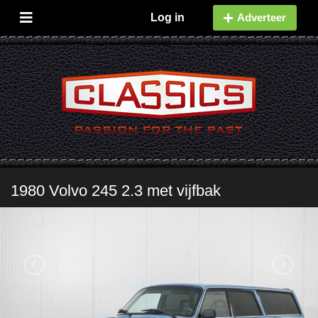
Log in
Adverteer
1980 Volvo 245 2.3 met vijfbak