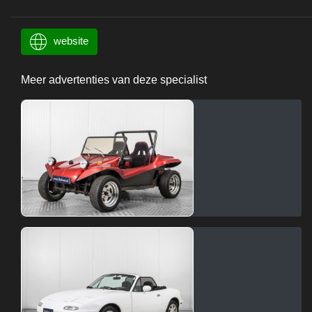
website
Meer advertenties van deze specialist