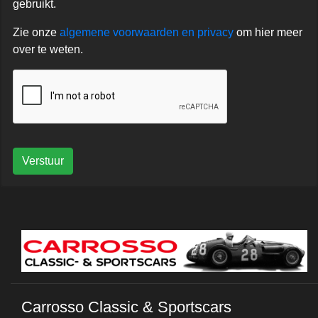
gebruikt.
Zie onze
algemene voorwaarden en privacy
om hier meer
over te weten.
Verstuur
Carrosso Classic & Sportscars