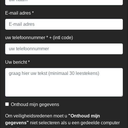
E-mail adres *
uw telefoonnummer * + (intl code)
Uw bericht *
Onthoud mijn gegevens
Om veiligheidsredenen moet u
"Onthoud mijn
gegevens"
niet selecteren als u een gedeelde computer