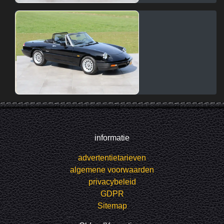
informatie
advertentietarieven
algemene voorwaarden
privacybeleid
GDPR
Sitemap