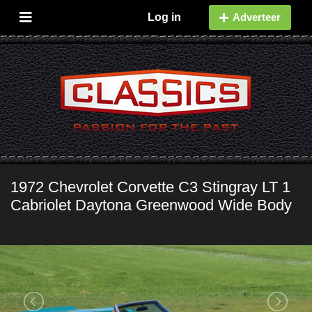
Log in
Adverteer
1972 Chevrolet Corvette C3 Stingray LT 1
Cabriolet Daytona Greenwood Wide Body