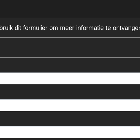
ebruik dit formulier om meer informatie te ontvange