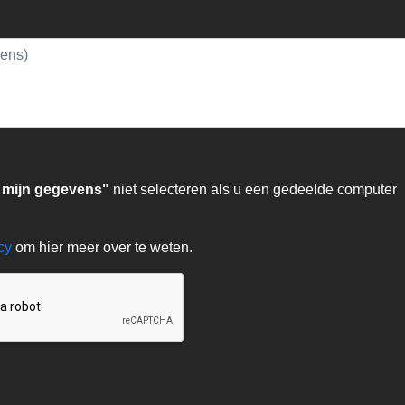
 mijn gegevens"
niet selecteren als u een gedeelde computer
acy
om hier meer over te weten.