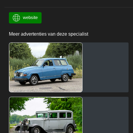
website
Meer advertenties van deze specialist