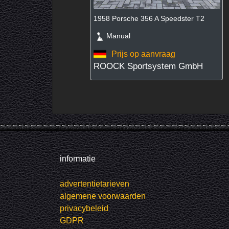
1958 Porsche 356 A Speedster T2
Manual
Prijs op aanvraag
ROOCK Sportsystem GmbH
informatie
advertentietarieven
algemene voorwaarden
privacybeleid
GDPR