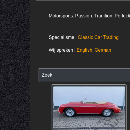
Motorsports. Passion. Tradition. Perfect
Specialisme :
Classic Car Trading
Wij spreken :
English, German
Zoek