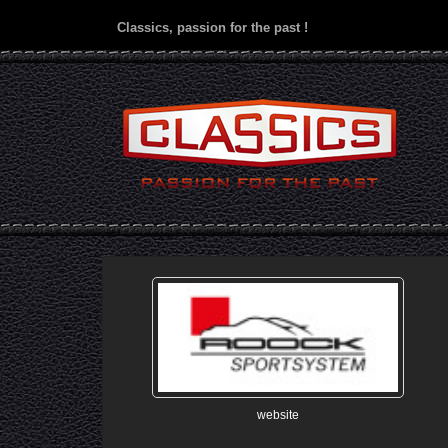
Classics, passion for the past !
website