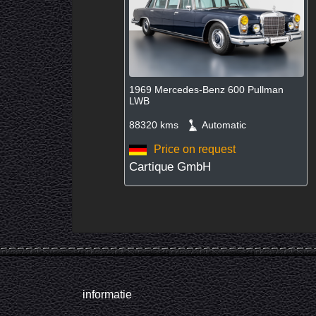
1969 Mercedes-Benz 600 Pullman
LWB
88320 kms
Automatic
Price on request
Cartique GmbH
informatie