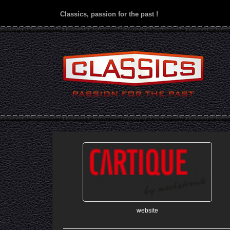
Classics, passion for the past !
website