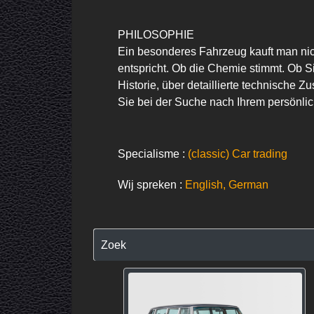
PHILOSOPHIE

Ein besonderes Fahrzeug kauft man nich
entspricht. Ob die Chemie stimmt. Ob S
Historie, über detaillierte technische 
Sie bei der Suche nach Ihrem persönl
Specialisme :
(classic) Car trading
Wij spreken :
English, German
Zoek