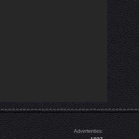
Advertenties: