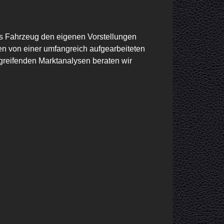
as Fahrzeug den eigenen Vorstellungen 
n von einer umfangreich aufgearbeiteten 
greifenden Marktanalysen beraten wir 