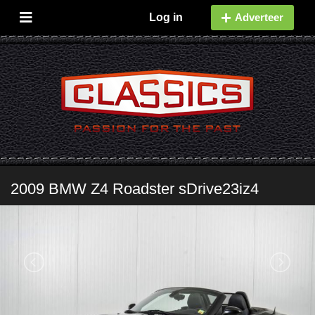
Log in
Adverteer
2009 BMW Z4 Roadster sDrive23iz4