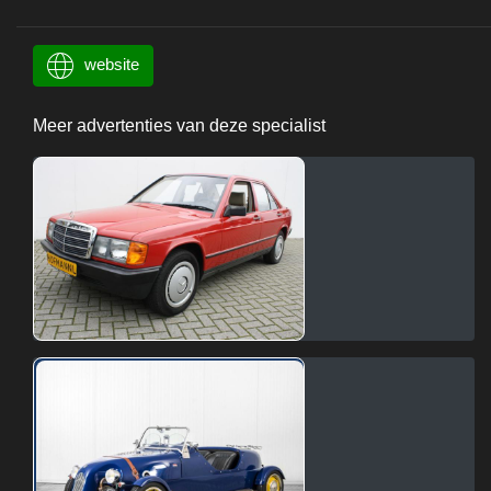
website
Meer advertenties van deze specialist