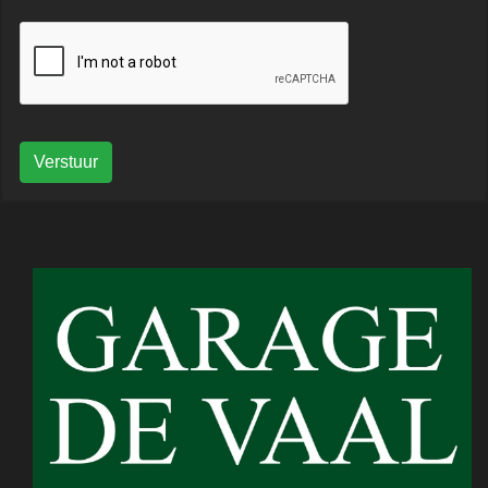
Verstuur