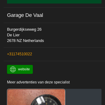
Garage De Vaal
Burgerdijkseweg 26
De Lier
2678 NZ Netherlands
+31174510022
website
Meer advertenties van deze specialist