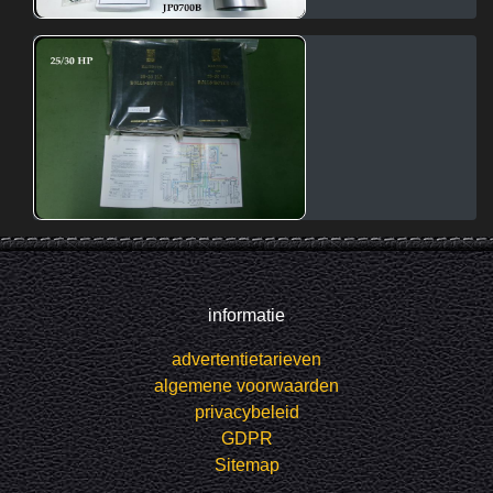
informatie
advertentietarieven
algemene voorwaarden
privacybeleid
GDPR
Sitemap